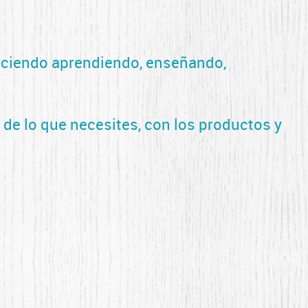
rciendo aprendiendo, enseñando,
 de lo que necesites, con los productos y