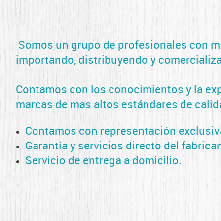
Somos un grupo de profesionales con más
importando, distribuyendo y comercializa
Contamos con los conocimientos y la expe
marcas de mas altos estándares de calida
Contamos con representación exclusiv
Garantía y servicios directo del fabrica
Servicio de entrega a domicilio.