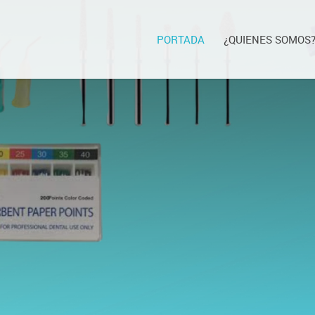
PORTADA
¿QUIENES SOMOS