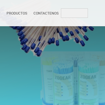
?
PRODUCTOS
CONTACTENOS