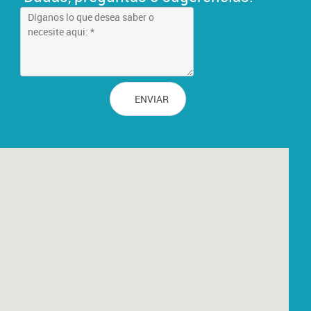
ENVIAR