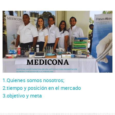
1.Quienes somos nosotros;
2.tiempo y posición en el mercado
3.objetivo y meta