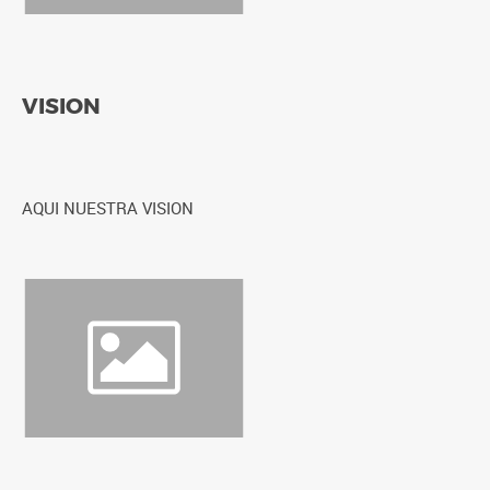
VISION
AQUI NUESTRA VISION