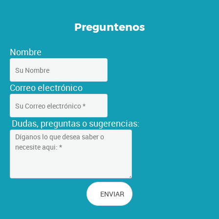
Preguntenos
Nombre
Correo electró
nico
Dudas, preguntas o sugerencias:
ENVIAR