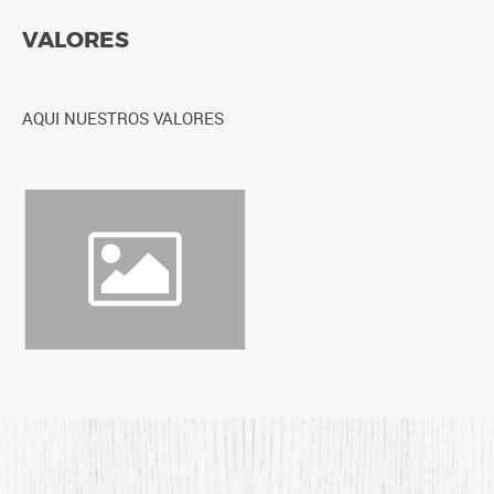
VALORES
AQUI NUESTROS VALORES