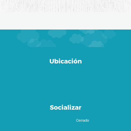
Ubicación
Socializar
Cerrado