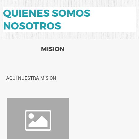
QUIENES SOMOS
NOSOTROS
MISION
AQUI NUESTRA MISION